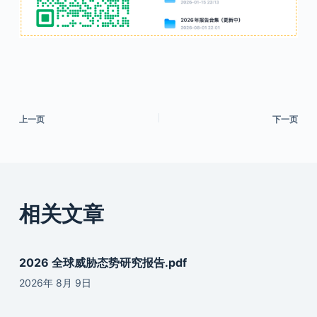
上一页
下一页
相关文章
2026 全球威胁态势研究报告.pdf
2026年 8月 9日