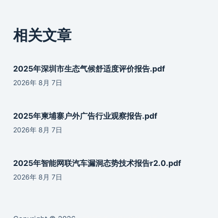
相关文章
2025年深圳市生态气候舒适度评价报告.pdf
2026年 8月 7日
2025年柬埔寨户外广告行业观察报告.pdf
2026年 8月 7日
2025年智能网联汽车漏洞态势技术报告r2.0.pdf
2026年 8月 7日