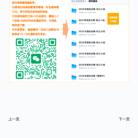
上一页
下一页