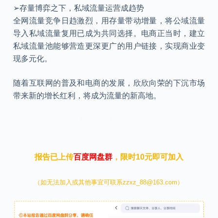
➢存量博弈之下，私域流量运营成趋势
全网流量竞争日趋激烈，用存量带动增量，将公域流量
导入私域流量复用已成为共同选择。电商正当时，建立
私域流量池能够营造更深更广的用户链接，实现商业变
现多元化。
随着互联网的普及和电商的发展，欣欣向荣的下沉市场
带来新的增长红利，将成为流量的新高地。
本文来自知之小站
报告已上传
百度网盘群
，限时10元即可加入
（如无法加入或其他事宜可联系zzxz_88@163.com）