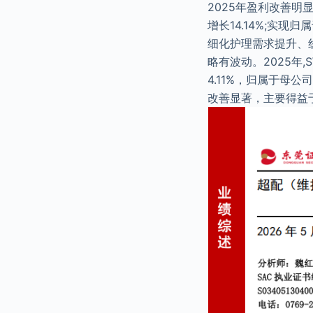
2025年盈利改善明
增长14.14%;实现
细化护理需求提升、
略有波动。2025年,
4.11%，归属于母公司
改善显著，主要得益