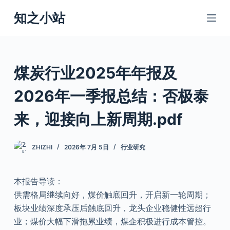
跳
知之小站
过
内
容
煤炭行业2025年年报及
2026年一季报总结：否极泰
来，迎接向上新周期.pdf
ZHIZHI
2026年 7月 5日
行业研究
本报告导读：
供需格局继续向好，煤价触底回升，开启新一轮周期；
板块业绩深度承压后触底回升，龙头企业稳健性远超行
业；煤价大幅下滑拖累业绩，煤企积极进行成本管控。