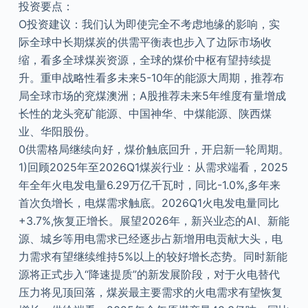
投资要点：
O投资建议：我们认为即使完全不考虑地缘的影响，实
际全球中长期煤炭的供需平衡表也步入了边际市场收
缩，看多全球煤炭资源，全球的煤价中枢有望持续提
升。重申战略性看多未来5-10年的能源大周期，推荐布
局全球市场的兖煤澳洲；A股推荐未来5年维度有量增成
长性的龙头兖矿能源、中国神华、中煤能源、陕西煤
业、华阳股份。
0供需格局继续向好，煤价触底回升，开启新一轮周期。
1)回顾2025年至2026Q1煤炭行业：从需求端看，2025
年全年火电发电量6.29万亿千瓦时，同比-1.0%,多年来
首次负增长，电煤需求触底。2026Q1火电发电量同比
+3.7%,恢复正增长。展望2026年，新兴业态的AI、新能
源、城乡等用电需求已经逐步占新增用电贡献大头，电
力需求有望继续维持5%以上的较好增长态势。同时新能
源将正式步入“降速提质”的新发展阶段，对于火电替代
压力将见顶回落，煤炭最主要需求的火电需求有望恢复