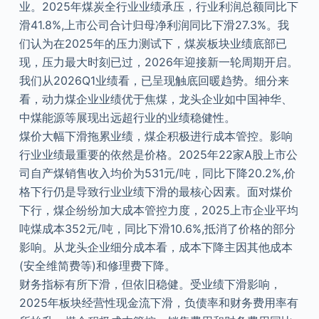
业。2025年煤炭全行业业绩承压，行业利润总额同比下
滑41.8%,上市公司合计归母净利润同比下滑27.3%。我
们认为在2025年的压力测试下，煤炭板块业绩底部已
现，压力最大时刻已过，2026年迎接新一轮周期开启。
我们从2026Q1业绩看，已呈现触底回暖趋势。细分来
看，动力煤企业业绩优于焦煤，龙头企业如中国神华、
中煤能源等展现出远超行业的业绩稳健性。
煤价大幅下滑拖累业绩，煤企积极进行成本管控。影响
行业业绩最重要的依然是价格。2025年22家A股上市公
司自产煤销售收入均价为531元/吨，同比下降20.2%,价
格下行仍是导致行业业绩下滑的最核心因素。面对煤价
下行，煤企纷纷加大成本管控力度，2025上市企业平均
吨煤成本352元/吨，同比下滑10.6%,抵消了价格的部分
影响。从龙头企业细分成本看，成本下降主因其他成本
(安全维简费等)和修理费下降。
财务指标有所下滑，但依旧稳健。受业绩下滑影响，
2025年板块经营性现金流下滑，负债率和财务费用率有