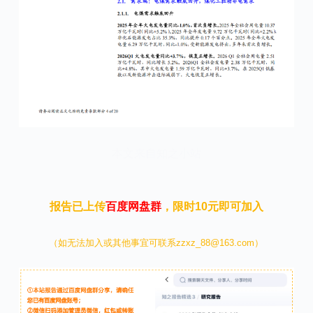
本文来自知之小站
报告已上传
百度网盘群
，限时10元即可加入
（如无法加入或其他事宜可联系zzxz_88@163.com）