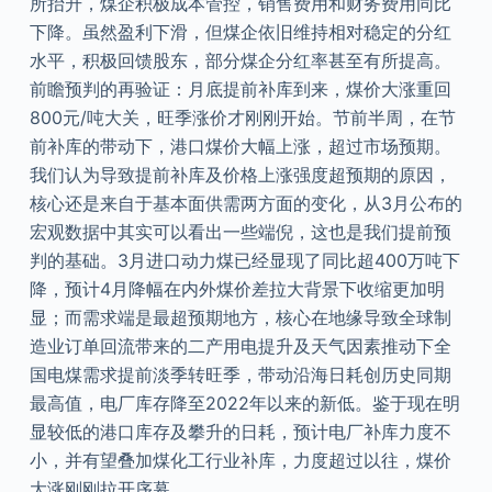
所抬升，煤企积极成本管控，销售费用和财务费用同比
下降。虽然盈利下滑，但煤企依旧维持相对稳定的分红
水平，积极回馈股东，部分煤企分红率甚至有所提高。
前瞻预判的再验证：月底提前补库到来，煤价大涨重回
800元/吨大关，旺季涨价才刚刚开始。节前半周，在节
前补库的带动下，港口煤价大幅上涨，超过市场预期。
我们认为导致提前补库及价格上涨强度超预期的原因，
核心还是来自于基本面供需两方面的变化，从3月公布的
宏观数据中其实可以看出一些端倪，这也是我们提前预
判的基础。3月进口动力煤已经显现了同比超400万吨下
降，预计4月降幅在内外煤价差拉大背景下收缩更加明
显；而需求端是最超预期地方，核心在地缘导致全球制
造业订单回流带来的二产用电提升及天气因素推动下全
国电煤需求提前淡季转旺季，带动沿海日耗创历史同期
最高值，电厂库存降至2022年以来的新低。鉴于现在明
显较低的港口库存及攀升的日耗，预计电厂补库力度不
小，并有望叠加煤化工行业补库，力度超过以往，煤价
大涨刚刚拉开序幕。