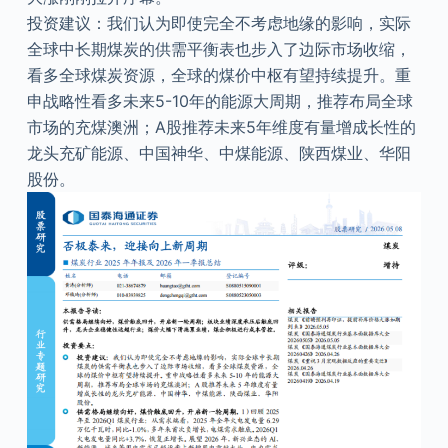
投资建议：我们认为即使完全不考虑地缘的影响，实际
全球中长期煤炭的供需平衡表也步入了边际市场收缩，
看多全球煤炭资源，全球的煤价中枢有望持续提升。重
申战略性看多未来5-10年的能源大周期，推荐布局全球
市场的充煤澳洲；A股推荐未来5年维度有量增成长性的
龙头充矿能源、中国神华、中煤能源、陕西煤业、华阳
股份。