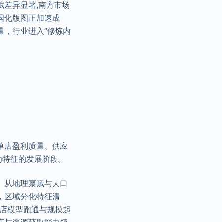
差异显著,南方市场
国化版图正加速成
量，行业进入“修炼内
单店盈利质量、供应
为特征的发展阶段。
。从地理禀赋与人口
，区域分化特征清
店模型跑通与规模起