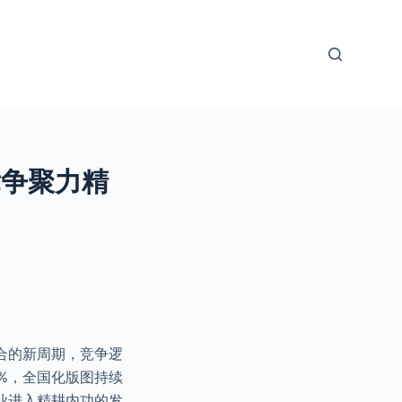
竞争聚力精
合的新周期，竞争逻
%，全国化版图持续
业进入精耕内功的发