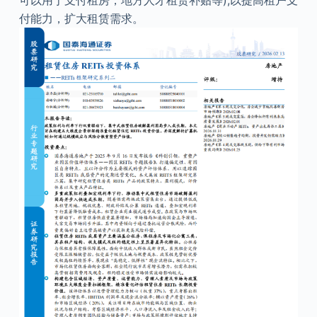
可以用于支付租房，地方人才租赁补贴等),以提高租户支
付能力，扩大租赁需求。