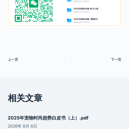
上一页
下一页
相关文章
2025年宠物时尚趋势白皮书（上）.pdf
2026年 8月 6日