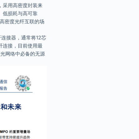
，采用高密度封装来
、低损耗与高可靠
、高密度光纤互联的场
芯光纤连接器，通常将12芯
光纤连接，目前使用最
度光网络中必备的无源