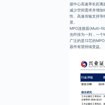
据中心高速率长距离
减少空间需求并增加
性、高速传输支持等
景。
MPO连接器(Multi
光纤排为一列，一个M
广泛的是12芯的MP
器件有望持续受益。