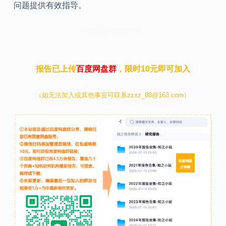
问题提供有效指导。
本文来自知之小站
报告已上传
百度网盘群
，限时10元即可加入
（如无法加入或其他事宜可联系zzxz_88@163.com）