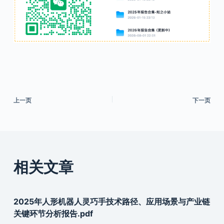
上一页
下一页
相关文章
2025年人形机器人灵巧手技术路径、应用场景与产业链
关键环节分析报告.pdf