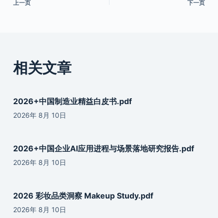
上一页
下一页
相关文章
2026+中国制造业精益白皮书.pdf
2026年 8月 10日
2026+中国企业AI应用进程与场景落地研究报告.pdf
2026年 8月 10日
2026 彩妆品类洞察 Makeup Study.pdf
2026年 8月 10日