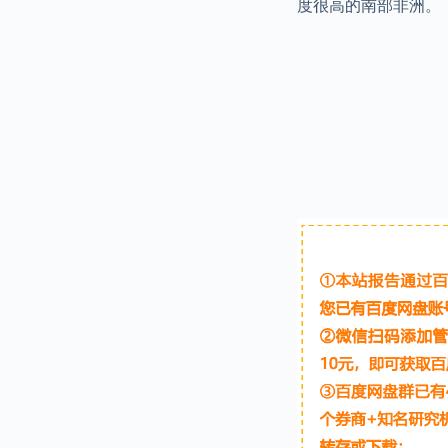
度很高的南部非洲。