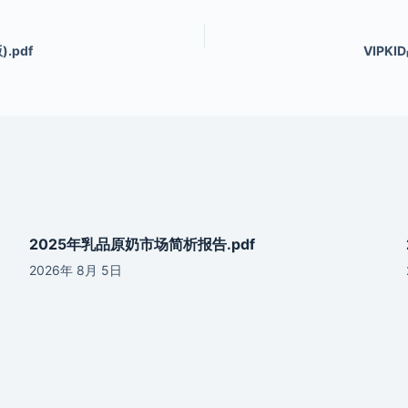
).pdf
VIPK
2025年乳品原奶市场简析报告.pdf
2026年 8月 5日