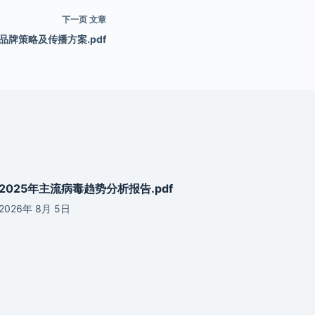
下一页
文章
ID品牌策略及传播方案.pdf
2025年主流病毒趋势分析报告.pdf
2026年 8月 5日