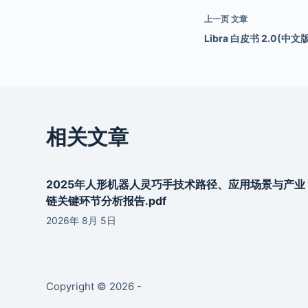
上一页
文章
Libra 白皮书 2.0(中文版
相关文章
2025年人形机器人灵巧手技术路径、应用场景与产业
链关键环节分析报告.pdf
2026年 8月 5日
Copyright © 2026 -
京ICP备2021019890号-2